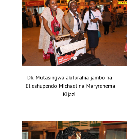
Dk. Mutasingwa akifurahia jambo na
Elieshupendo Michael na Maryrehema
Kijazi.