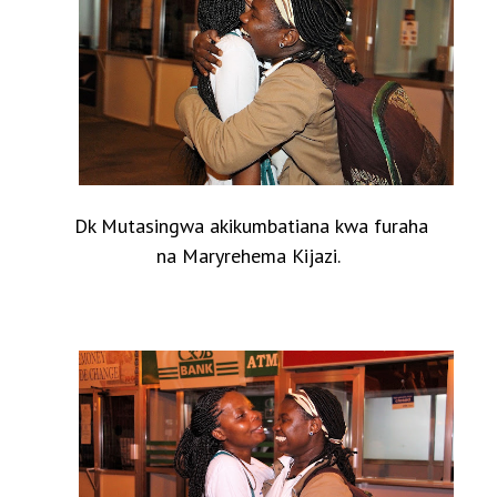
Dk Mutasingwa akikumbatiana kwa furaha
na Maryrehema Kijazi.