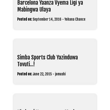
Barcelona Yaanza Vyema Ligi ya
Mabingwa Ulaya
Posted on:
September 14, 2016
-
Yohana Chance
Simba Sports Club Yazinduwa
Tovuti…!
Posted on:
June 22, 2015
-
jomushi