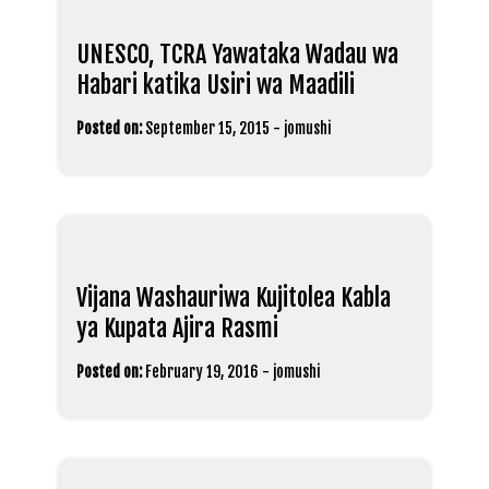
UNESCO, TCRA Yawataka Wadau wa
Habari katika Usiri wa Maadili
Posted on:
September 15, 2015
-
jomushi
Vijana Washauriwa Kujitolea Kabla
ya Kupata Ajira Rasmi
Posted on:
February 19, 2016
-
jomushi