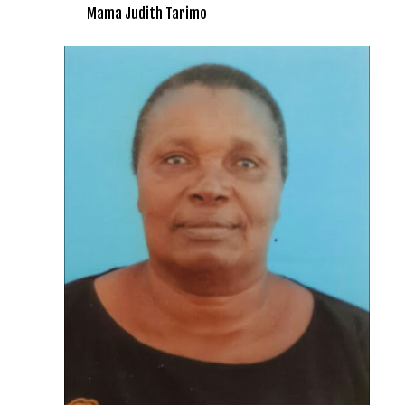
Mama Judith Tarimo