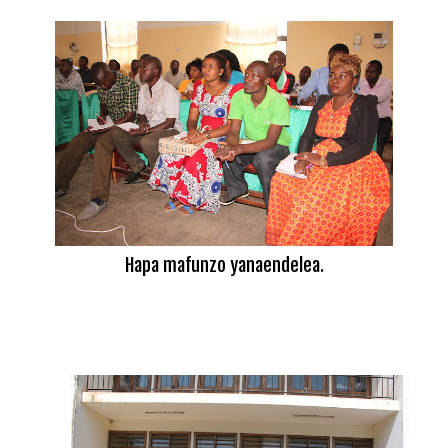
Hapa mafunzo yanaendelea.