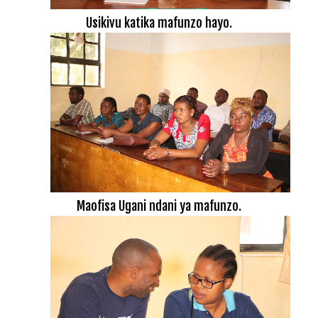
Usikivu katika mafunzo hayo.
Maofisa Ugani ndani ya mafunzo.