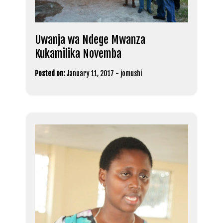
Uwanja wa Ndege Mwanza
Kukamilika Novemba
Posted on:
January 11, 2017
-
jomushi