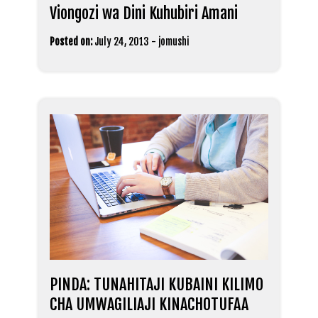
Viongozi wa Dini Kuhubiri Amani
Posted on:
July 24, 2013
-
jomushi
PINDA: TUNAHITAJI KUBAINI KILIMO
CHA UMWAGILIAJI KINACHOTUFAA