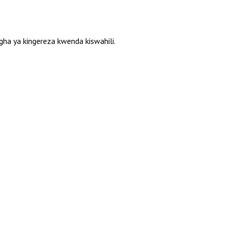
a ya kingereza kwenda kiswahili.