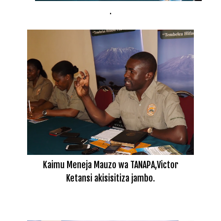
.
Kaimu Meneja Mauzo wa TANAPA,Victor
Ketansi akisisitiza jambo.