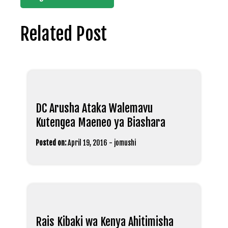
Related Post
DC Arusha Ataka Walemavu
Kutengea Maeneo ya Biashara
Posted on:
April 19, 2016
-
jomushi
Rais Kibaki wa Kenya Ahitimisha