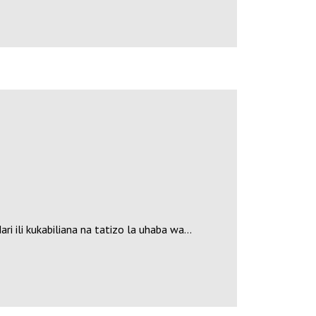
i ili kukabiliana na tatizo la uhaba wa…