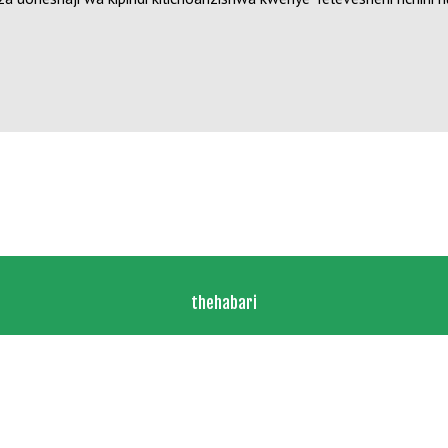
thehabari