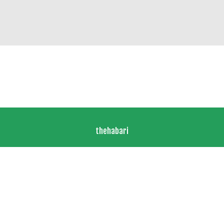
thehabari