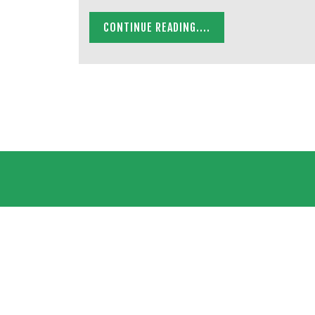
CONTINUE READING....