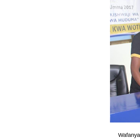
Wafanya