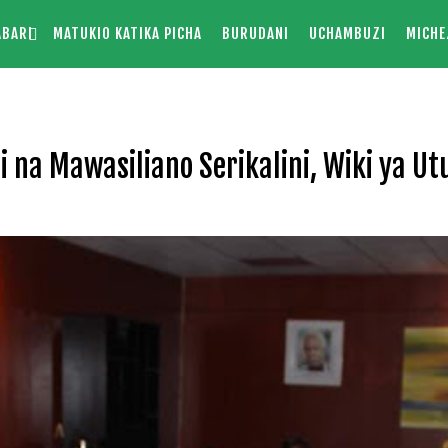
ABARI
MATUKIO KATIKA PICHA
BURUDANI
UCHAMBUZI
MICHE
 na Mawasiliano Serikalini, Wiki ya Ut