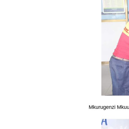
Mkurugenzi Mkuu w