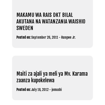
MAKAMU WA RAIS DKT BILAL
AKUTANA NA WATANZANIA WAISHIO
SWEDEN
Posted on:
September 26, 2011
-
Rungwe Jr.
Maiti za ajali ya meli ya Mv. Karama
zaanza kupokelewa
Posted on:
July 18, 2012
-
jomushi