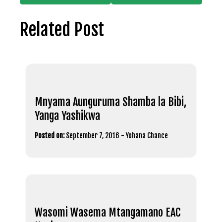
Related Post
Mnyama Aunguruma Shamba la Bibi,
Yanga Yashikwa
Posted on:
September 7, 2016
-
Yohana Chance
Wasomi Wasema Mtangamano EAC