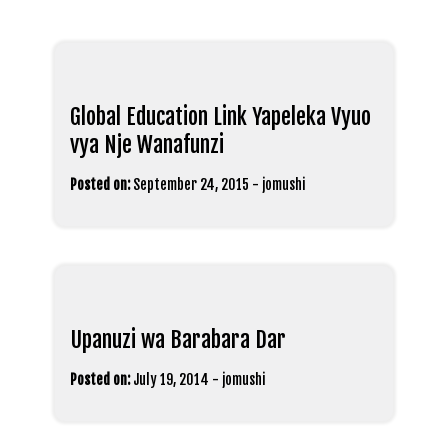
Global Education Link Yapeleka Vyuo
vya Nje Wanafunzi
Posted on:
September 24, 2015
-
jomushi
Upanuzi wa Barabara Dar
Posted on:
July 19, 2014
-
jomushi