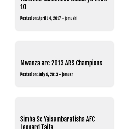
10
Posted on:
April 14, 2017
-
jomushi
Mwanza are 2013 ARS Champions
Posted on:
July 8, 2013
-
jomushi
Simba Sc Yaisambaratisha AFC
Leopard Taifa