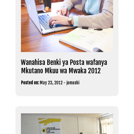
Wanahisa Benki ya Posta wafanya
Mkutano Mkuu wa Mwaka 2012
Posted on:
May 23, 2012
-
jomushi