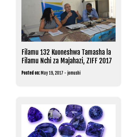
Filamu 132 Kuoneshwa Tamasha la
Filamu Nchi za Majahazi, ZIFF 2017
Posted on:
May 19, 2017
-
jomushi