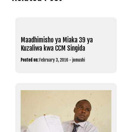
Maadhimisho ya Miaka 39 ya
Kuzaliwa kwa CCM Singida
Posted on:
February 3, 2016
-
jomushi