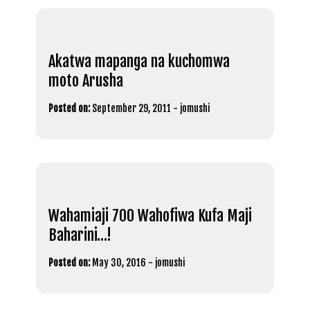
Akatwa mapanga na kuchomwa
moto Arusha
Posted on:
September 29, 2011
-
jomushi
Wahamiaji 700 Wahofiwa Kufa Maji
Baharini…!
Posted on:
May 30, 2016
-
jomushi