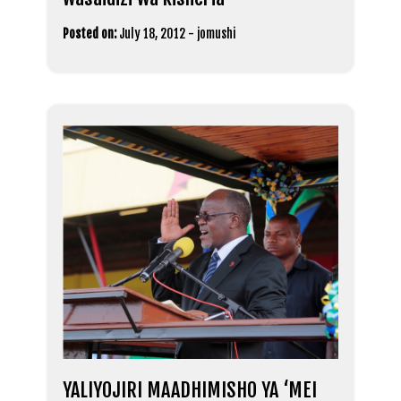
Posted on:
July 18, 2012
-
jomushi
YALIYOJIRI MAADHIMISHO YA ‘MEI