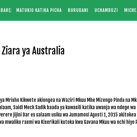
ABARI
MATUKIO KATIKA PICHA
BURUDANI
UCHAMBUZI
MICHE
 Ziara ya Australia