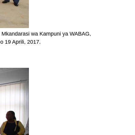
moja Mkandarasi wa Kampuni ya WABAG,
19 Aprili, 2017.