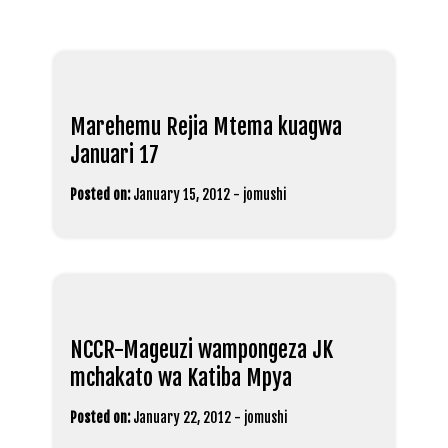
Marehemu Rejia Mtema kuagwa
Januari 17
Posted on:
January 15, 2012
-
jomushi
NCCR-Mageuzi wampongeza JK
mchakato wa Katiba Mpya
Posted on:
January 22, 2012
-
jomushi