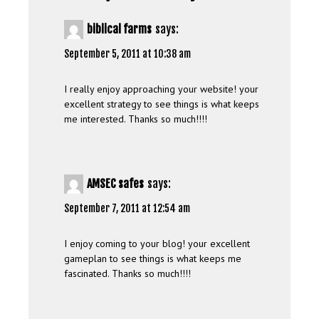
biblical farms
says:
September 5, 2011 at 10:38 am
I really enjoy approaching your website! your
excellent strategy to see things is what keeps
me interested. Thanks so much!!!!
AMSEC safes
says:
September 7, 2011 at 12:54 am
I enjoy coming to your blog! your excellent
gameplan to see things is what keeps me
fascinated. Thanks so much!!!!