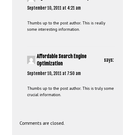
September 10, 2011 at 4:21 am
Thumbs up to the post author. This is really
some interesting information.
Affordable Search Engine
says:
Optimization
September 10, 2011 at 7:50 am
Thumbs up to the post author. This is truly some
crucial information.
Comments are closed.