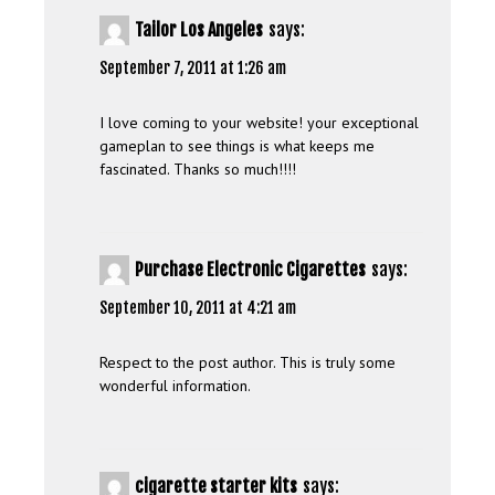
Tailor Los Angeles
says:
September 7, 2011 at 1:26 am
I love coming to your website! your exceptional
gameplan to see things is what keeps me
fascinated. Thanks so much!!!!
Purchase Electronic Cigarettes
says:
September 10, 2011 at 4:21 am
Respect to the post author. This is truly some
wonderful information.
cigarette starter kits
says: