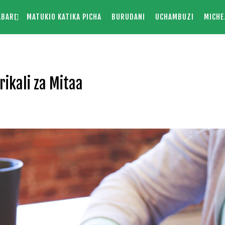
ABARI
MATUKIO KATIKA PICHA
BURUDANI
UCHAMBUZI
MICHE
rikali za Mitaa