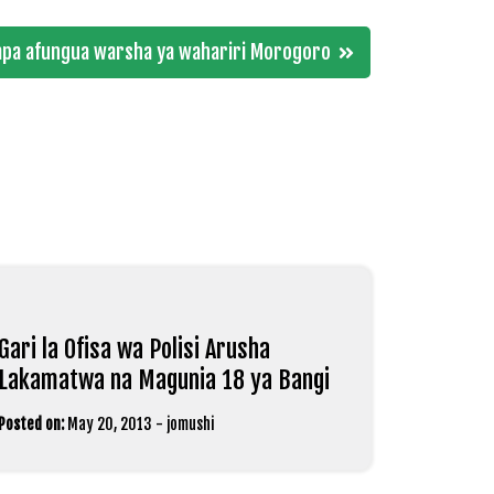
pa afungua warsha ya wahariri Morogoro
Gari la Ofisa wa Polisi Arusha
Lakamatwa na Magunia 18 ya Bangi
Posted on:
May 20, 2013
-
jomushi