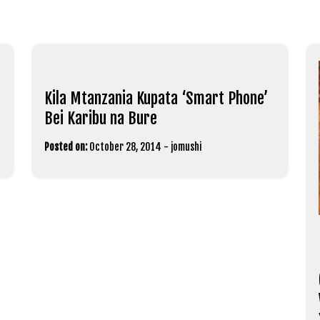
Kila Mtanzania Kupata ‘Smart Phone’
Bei Karibu na Bure
Posted on:
October 28, 2014
-
jomushi