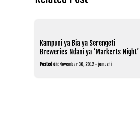
Kampuni ya Bia ya Serengeti
Breweries Ndani ya ‘Markerts Night’
Posted on:
November 30, 2012
-
jomushi