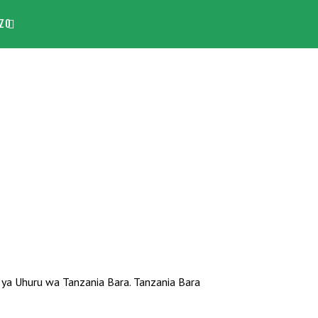
ZO
a Uhuru wa Tanzania Bara. Tanzania Bara