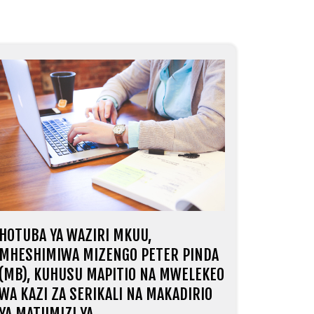
HOTUBA YA WAZIRI MKUU,
MHESHIMIWA MIZENGO PETER PINDA
(MB), KUHUSU MAPITIO NA MWELEKEO
WA KAZI ZA SERIKALI NA MAKADIRIO
YA MATUMIZI YA