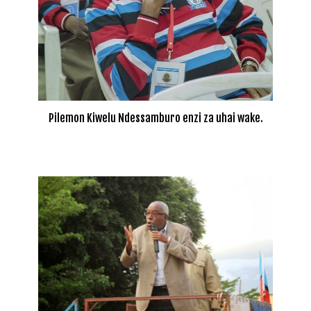
Pilemon Kiwelu Ndessamburo enzi za uhai wake.