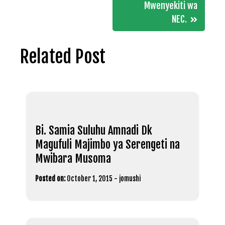
Mwenyekiti wa
NEC.
Related Post
Bi. Samia Suluhu Amnadi Dk
Magufuli Majimbo ya Serengeti na
Mwibara Musoma
Posted on:
October 1, 2015
-
jomushi