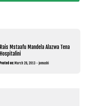
Rais Mstaafu Mandela Alazwa Tena
Hospitalini
Posted on:
March 28, 2013
-
jomushi