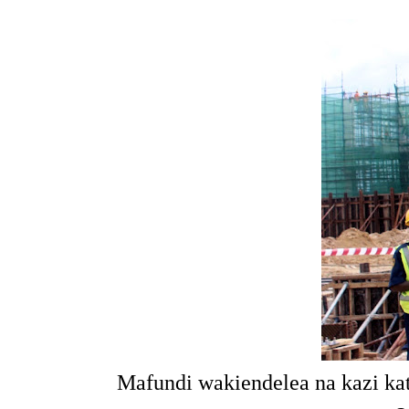
Mafundi wakiendelea na kazi kat