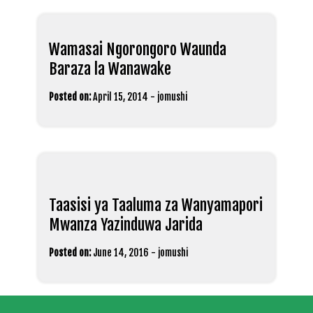
Wamasai Ngorongoro Waunda
Baraza la Wanawake
Posted on:
April 15, 2014
-
jomushi
Taasisi ya Taaluma za Wanyamapori
Mwanza Yazinduwa Jarida
Posted on:
June 14, 2016
-
jomushi