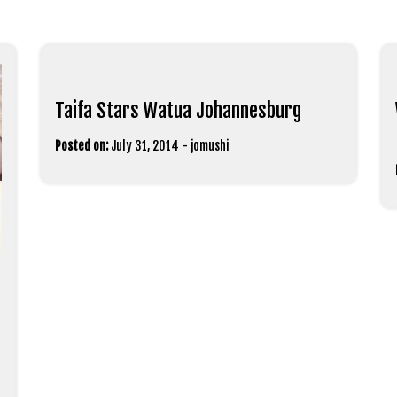
Taifa Stars Watua Johannesburg
Posted on:
July 31, 2014
-
jomushi