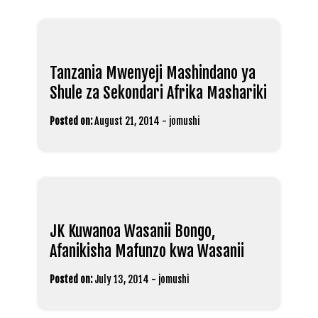
Tanzania Mwenyeji Mashindano ya
Shule za Sekondari Afrika Mashariki
Posted on:
August 21, 2014
-
jomushi
JK Kuwanoa Wasanii Bongo,
Afanikisha Mafunzo kwa Wasanii
Posted on:
July 13, 2014
-
jomushi