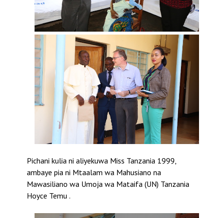
Pichani kulia ni
aliyekuwa Miss Tanzania 1999,
ambaye pia ni Mtaalam wa Mahusiano na
Mawasiliano wa Umoja wa Mataifa (UN) Tanzania
Hoyce Temu .