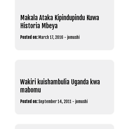
Makala Ataka Kipindupindu Kuwa
Historia Mbeya
Posted on:
March 17, 2016
-
jomushi
Wakiri kuishambulia Uganda kwa
mabomu
Posted on:
September 14, 2011
-
jomushi