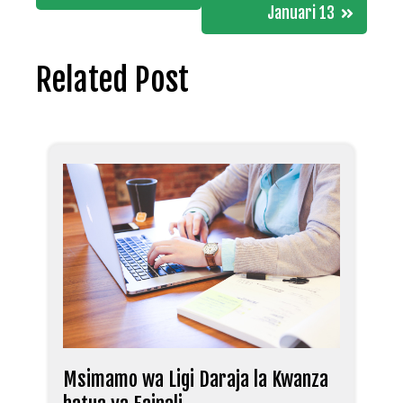
Januari 13
Related Post
Msimamo wa Ligi Daraja la Kwanza