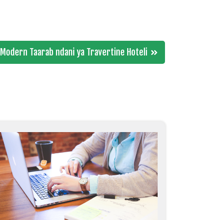
 Modern Taarab ndani ya Travertine Hoteli