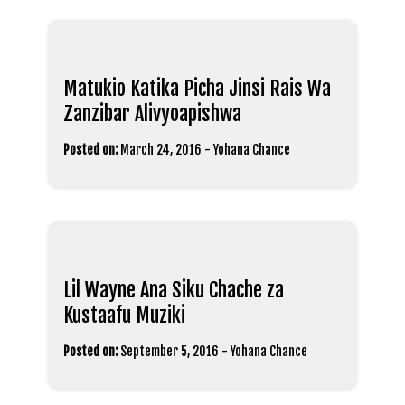
Matukio Katika Picha Jinsi Rais Wa
Zanzibar Alivyoapishwa
Posted on:
March 24, 2016
-
Yohana Chance
Lil Wayne Ana Siku Chache za
Kustaafu Muziki
Posted on:
September 5, 2016
-
Yohana Chance