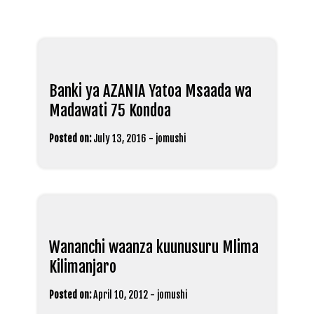
Banki ya AZANIA Yatoa Msaada wa
Madawati 75 Kondoa
Posted on:
July 13, 2016
-
jomushi
Wananchi waanza kuunusuru Mlima
Kilimanjaro
Posted on:
April 10, 2012
-
jomushi