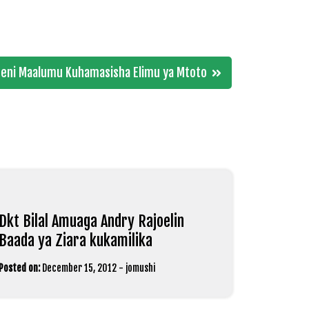
eni Maalumu Kuhamasisha Elimu ya Mtoto
Dkt Bilal Amuaga Andry Rajoelin
Baada ya Ziara kukamilika
Posted on:
December 15, 2012
-
jomushi