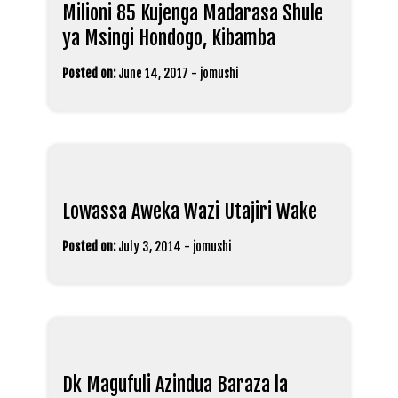
Milioni 85 Kujenga Madarasa Shule
ya Msingi Hondogo, Kibamba
Posted on:
June 14, 2017
-
jomushi
Lowassa Aweka Wazi Utajiri Wake
Posted on:
July 3, 2014
-
jomushi
Dk Magufuli Azindua Baraza la