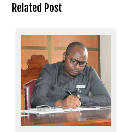
Related Post