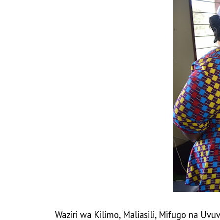
Waziri wa Kilimo, Maliasili, Mifugo na U