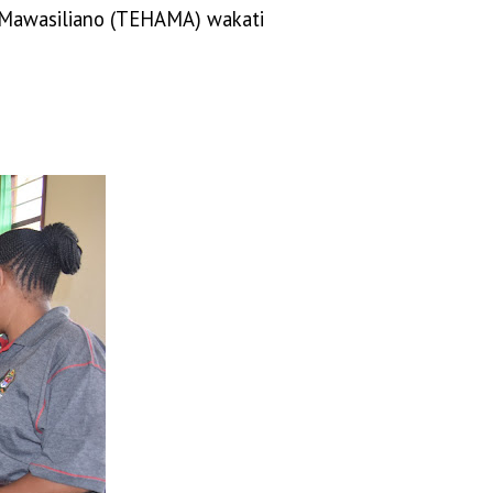
a Mawasiliano (TEHAMA) wakati