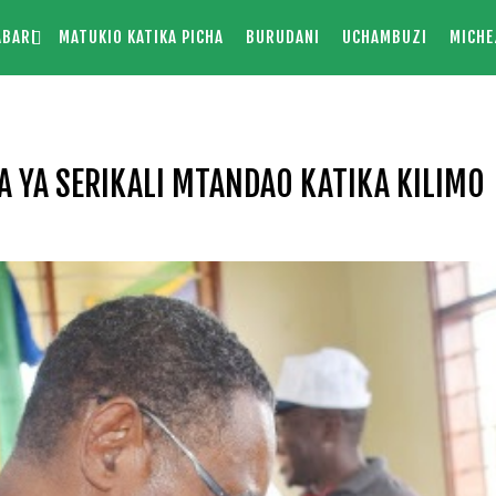
ABARI
MATUKIO KATIKA PICHA
BURUDANI
UCHAMBUZI
MICHE
 YA SERIKALI MTANDAO KATIKA KILIMO