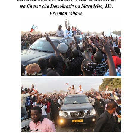
wa Chama cha Demokrasia na Maendeleo, Mh.
Freeman Mbowe.