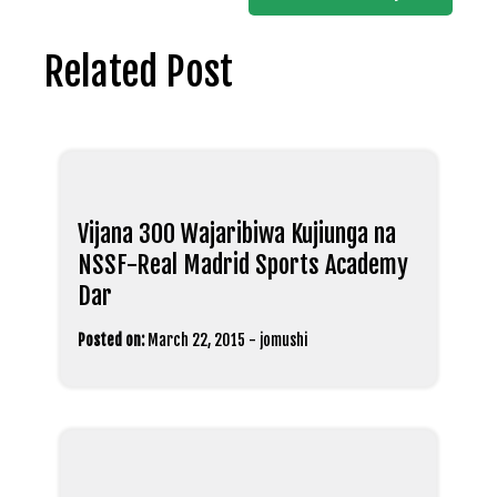
Related Post
Vijana 300 Wajaribiwa Kujiunga na
NSSF-Real Madrid Sports Academy
Dar
Posted on:
March 22, 2015
-
jomushi