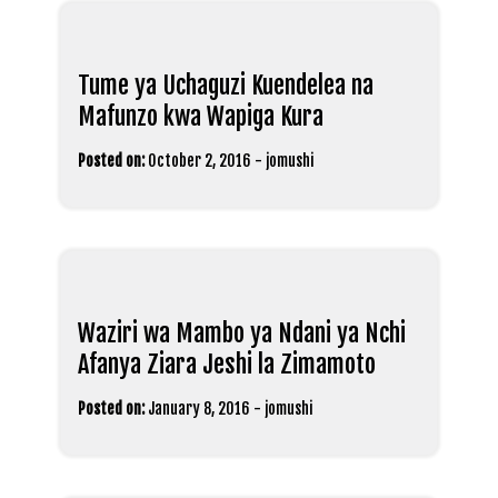
Tume ya Uchaguzi Kuendelea na
Mafunzo kwa Wapiga Kura
Posted on:
October 2, 2016
-
jomushi
Waziri wa Mambo ya Ndani ya Nchi
Afanya Ziara Jeshi la Zimamoto
Posted on:
January 8, 2016
-
jomushi