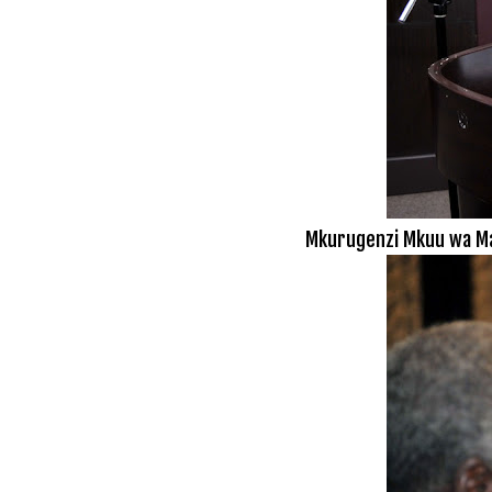
Mkurugenzi Mkuu wa Maml