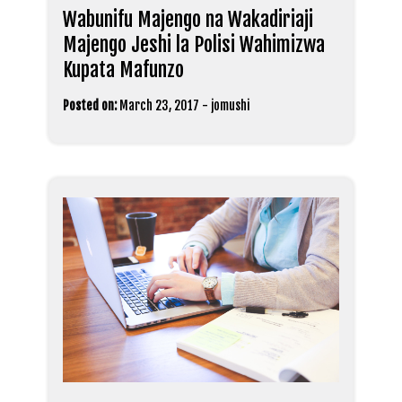
Wabunifu Majengo na Wakadiriaji
Majengo Jeshi la Polisi Wahimizwa
Kupata Mafunzo
Posted on:
March 23, 2017
-
jomushi