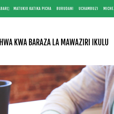
ABARI
MATUKIO KATIKA PICHA
BURUDANI
UCHAMBUZI
MICHE
SHWA KWA BARAZA LA MAWAZIRI IKULU