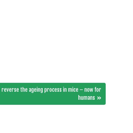
s reverse the ageing process in mice – now for
humans